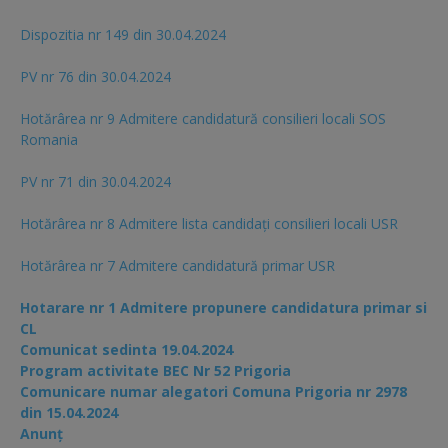
Dispozitia nr 149 din 30.04.2024
PV nr 76 din 30.04.2024
Hotărârea nr 9 Admitere candidatură consilieri locali SOS
Romania
PV nr 71 din 30.04.2024
Hotărârea nr 8 Admitere lista candidaţi consilieri locali USR
Hotărârea nr 7 Admitere candidatură primar USR
Hotarare nr 1 Admitere propunere candidatura primar si
CL
Comunicat sedinta 19.04.2024
Program activitate BEC Nr 52 Prigoria
Comunicare numar alegatori Comuna Prigoria nr 2978
din 15.04.2024
Anunț