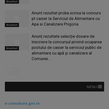
Anunturi
Anunt rezultat proba scrisa la concurs
pt casier la Serviciul de Alimentare cu
Apa si Canalizare Prigoria
Anunturi
Anunț rezultate selecție dosare de
înscriere la concursul privind ocuparea
postului de casier la serviciul public de
Anunturi
alimentare cu apă și canalizare al
Comunei...
MENU
e-consultare.gov.ro