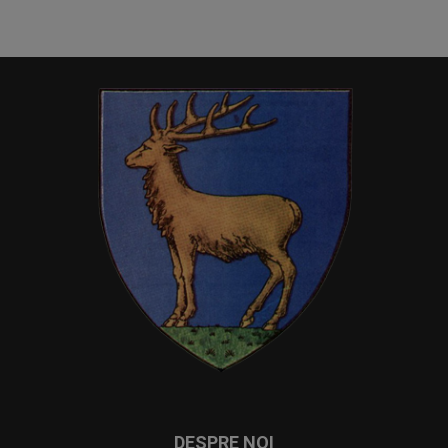
DESPRE NOI