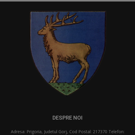
DESPRE NOI
Adresa: Prigoria, Judetul Gorj, Cod Postal: 217370 Telefon: