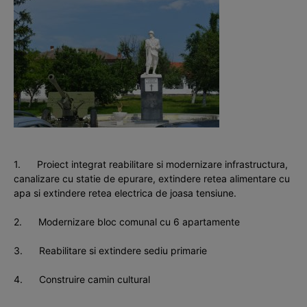
1. Proiect integrat reabilitare si modernizare infrastructura,
canalizare cu statie de epurare, extindere retea alimentare cu
apa si extindere retea electrica de joasa tensiune.
2. Modernizare bloc comunal cu 6 apartamente
3. Reabilitare si extindere sediu primarie
4. Construire camin cultural