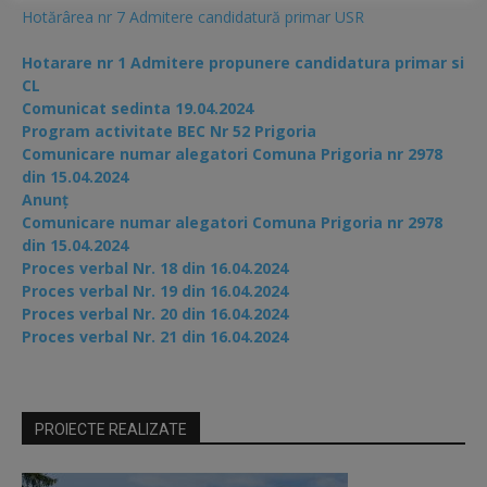
Hotărârea nr 7 Admitere candidatură primar USR
Hotarare nr 1 Admitere propunere candidatura primar si
CL
Comunicat sedinta 19.04.2024
Program activitate BEC Nr 52 Prigoria
Comunicare numar alegatori Comuna Prigoria nr 2978
din 15.04.2024
Anunț
Comunicare numar alegatori Comuna Prigoria nr 2978
din 15.04.2024
Proces verbal Nr. 18 din 16.04.2024
Proces verbal Nr. 19 din 16.04.2024
Proces verbal Nr. 20 din 16.04.2024
Proces verbal Nr. 21 din 16.04.2024
PROIECTE REALIZATE