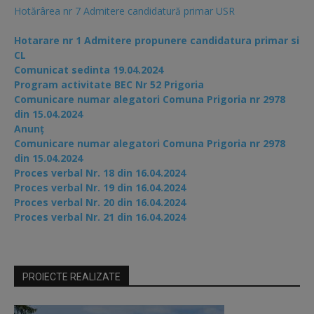
Hotărârea nr 7 Admitere candidatură primar USR
Hotarare nr 1 Admitere propunere candidatura primar si
CL
Comunicat sedinta 19.04.2024
Program activitate BEC Nr 52 Prigoria
Comunicare numar alegatori Comuna Prigoria nr 2978
din 15.04.2024
Anunț
Comunicare numar alegatori Comuna Prigoria nr 2978
din 15.04.2024
Proces verbal Nr. 18 din 16.04.2024
Proces verbal Nr. 19 din 16.04.2024
Proces verbal Nr. 20 din 16.04.2024
Proces verbal Nr. 21 din 16.04.2024
PROIECTE REALIZATE