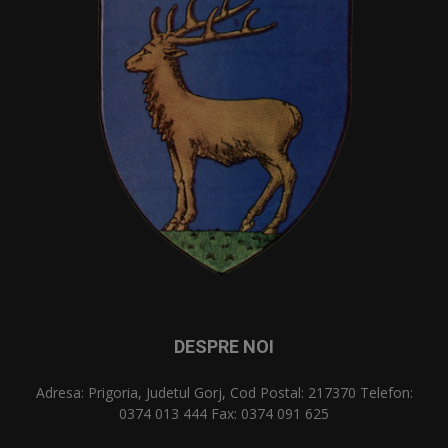
DESPRE NOI
Adresa: Prigoria, Judetul Gorj, Cod Postal: 217370 Telefon:
0374 013 444 Fax: 0374 091 625