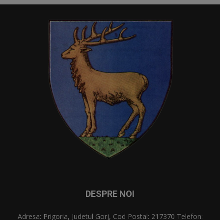
DESPRE NOI
Adresa: Prigoria, Judetul Gorj, Cod Postal: 217370 Telefon: