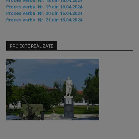
Proces verbal Nr. 18 din 16.04.2024
Proces verbal Nr. 19 din 16.04.2024
Proces verbal Nr. 20 din 16.04.2024
Proces verbal Nr. 21 din 16.04.2024
PROIECTE REALIZATE