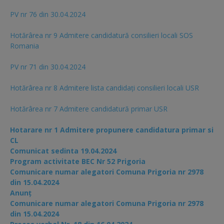
PV nr 76 din 30.04.2024
Hotărârea nr 9 Admitere candidatură consilieri locali SOS
Romania
PV nr 71 din 30.04.2024
Hotărârea nr 8 Admitere lista candidaţi consilieri locali USR
Hotărârea nr 7 Admitere candidatură primar USR
Hotarare nr 1 Admitere propunere candidatura primar si
CL
Comunicat sedinta 19.04.2024
Program activitate BEC Nr 52 Prigoria
Comunicare numar alegatori Comuna Prigoria nr 2978
din 15.04.2024
Anunț
Comunicare numar alegatori Comuna Prigoria nr 2978
din 15.04.2024