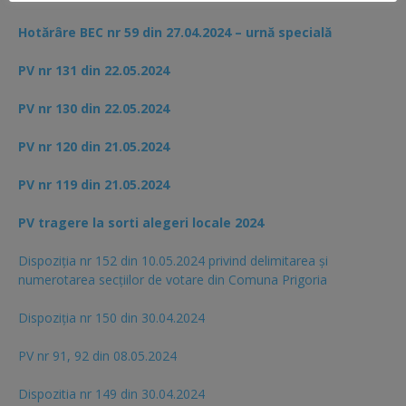
Hotărâre BEC nr 59 din 27.04.2024 – urnă specială
PV nr 131 din 22.05.2024
PV nr 130 din 22.05.2024
PV nr 120 din 21.05.2024
PV nr 119 din 21.05.2024
PV tragere la sorti alegeri locale 2024
Dispoziția nr 152 din 10.05.2024 privind delimitarea și
numerotarea secțiilor de votare din Comuna Prigoria
Dispoziția nr 150 din 30.04.2024
PV nr 91, 92 din 08.05.2024
Dispozitia nr 149 din 30.04.2024