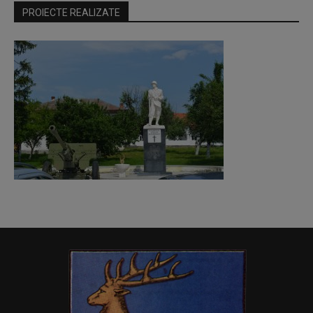
PROIECTE REALIZATE