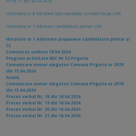
PV nr 71 din 30.04.2024
Hotărârea nr 8 Admitere lista candidaţi consilieri locali USR
Hotărârea nr 7 Admitere candidatură primar USR
Hotarare nr 1 Admitere propunere candidatura primar si
CL
Comunicat sedinta 19.04.2024
Program activitate BEC Nr 52 Prigoria
Comunicare numar alegatori Comuna Prigoria nr 2978
din 15.04.2024
Anunț
Comunicare numar alegatori Comuna Prigoria nr 2978
din 15.04.2024
Proces verbal Nr. 18 din 16.04.2024
Proces verbal Nr. 19 din 16.04.2024
Proces verbal Nr. 20 din 16.04.2024
Proces verbal Nr. 21 din 16.04.2024