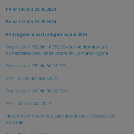
PV nr 120 din 21.05.2024
PV nr 119 din 21.05.2024
PV tragere la sorti alegeri locale 2024
Dispoziția nr 152 din 10.05.2024 privind delimitarea și
numerotarea secțiilor de votare din Comuna Prigoria
Dispoziția nr 150 din 30.04.2024
PV nr 91, 92 din 08.05.2024
Dispozitia nr 149 din 30.04.2024
PV nr 76 din 30.04.2024
Hotărârea nr 9 Admitere candidatură consilieri locali SOS
Romania