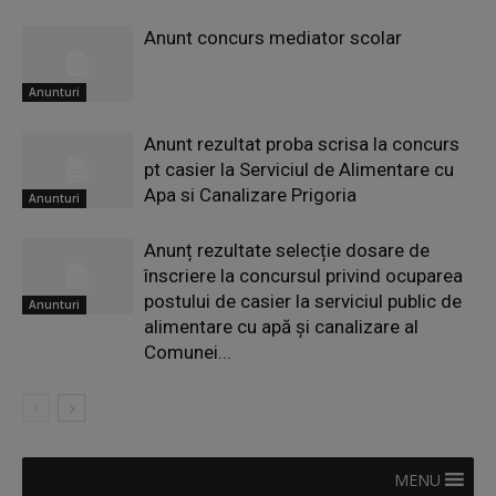
Anunt concurs mediator scolar
Anunturi
Anunt rezultat proba scrisa la concurs
pt casier la Serviciul de Alimentare cu
Apa si Canalizare Prigoria
Anunturi
Anunț rezultate selecție dosare de
înscriere la concursul privind ocuparea
postului de casier la serviciul public de
Anunturi
alimentare cu apă și canalizare al
Comunei...
MENU