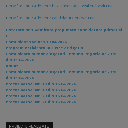
Hotărârea nr 8 Admitere lista candidaţi consilieri locali USR
Hotărârea nr 7 Admitere candidatură primar USR
Hotarare nr 1 Admitere propunere candidatura primar si
CL
Comunicat sedinta 19.04.2024
Program activitate BEC Nr 52 Prigoria
Comunicare numar alegatori Comuna Prigoria nr 2978
din 15.04.2024
Anunț
Comunicare numar alegatori Comuna Prigoria nr 2978
din 15.04.2024
Proces verbal Nr. 18 din 16.04.2024
Proces verbal Nr. 19 din 16.04.2024
Proces verbal Nr. 20 din 16.04.2024
Proces verbal Nr. 21 din 16.04.2024
PROIECTE REALIZATE