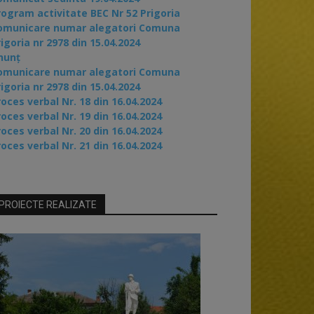
rogram activitate BEC Nr 52 Prigoria
omunicare numar alegatori Comuna
igoria nr 2978 din 15.04.2024
nunț
omunicare numar alegatori Comuna
igoria nr 2978 din 15.04.2024
oces verbal Nr. 18 din 16.04.2024
oces verbal Nr. 19 din 16.04.2024
oces verbal Nr. 20 din 16.04.2024
oces verbal Nr. 21 din 16.04.2024
PROIECTE REALIZATE