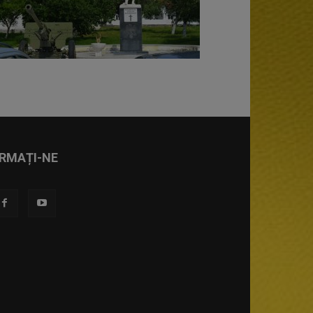
RMAȚI-NE