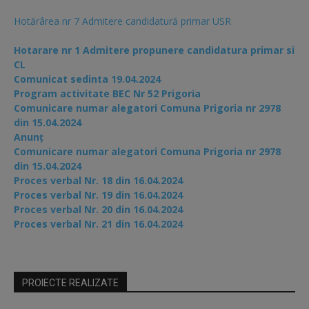
Hotărârea nr 7 Admitere candidatură primar USR
Hotarare nr 1 Admitere propunere candidatura primar si
CL
Comunicat sedinta 19.04.2024
Program activitate BEC Nr 52 Prigoria
Comunicare numar alegatori Comuna Prigoria nr 2978
din 15.04.2024
Anunț
Comunicare numar alegatori Comuna Prigoria nr 2978
din 15.04.2024
Proces verbal Nr. 18 din 16.04.2024
Proces verbal Nr. 19 din 16.04.2024
Proces verbal Nr. 20 din 16.04.2024
Proces verbal Nr. 21 din 16.04.2024
PROIECTE REALIZATE