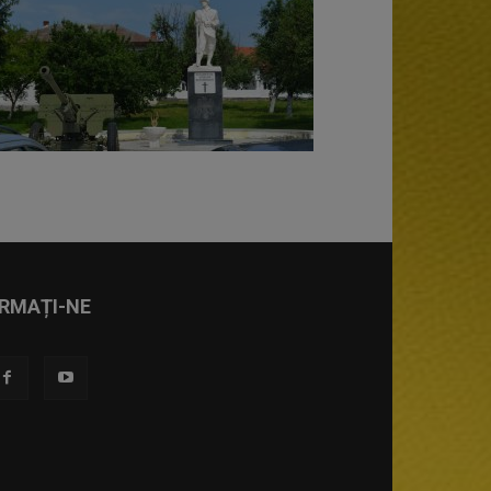
RMAȚI-NE