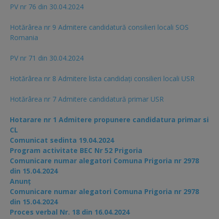
PV nr 76 din 30.04.2024
Hotărârea nr 9 Admitere candidatură consilieri locali SOS
Romania
PV nr 71 din 30.04.2024
Hotărârea nr 8 Admitere lista candidaţi consilieri locali USR
Hotărârea nr 7 Admitere candidatură primar USR
Hotarare nr 1 Admitere propunere candidatura primar si
CL
Comunicat sedinta 19.04.2024
Program activitate BEC Nr 52 Prigoria
Comunicare numar alegatori Comuna Prigoria nr 2978
din 15.04.2024
Anunț
Comunicare numar alegatori Comuna Prigoria nr 2978
din 15.04.2024
Proces verbal Nr. 18 din 16.04.2024