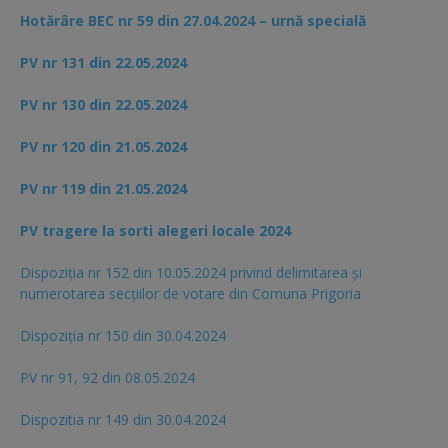
Hotărâre BEC nr 59 din 27.04.2024 – urnă specială
PV nr 131 din 22.05.2024
PV nr 130 din 22.05.2024
PV nr 120 din 21.05.2024
PV nr 119 din 21.05.2024
PV tragere la sorti alegeri locale 2024
Dispoziția nr 152 din 10.05.2024 privind delimitarea și
numerotarea secțiilor de votare din Comuna Prigoria
Dispoziția nr 150 din 30.04.2024
PV nr 91, 92 din 08.05.2024
Dispozitia nr 149 din 30.04.2024