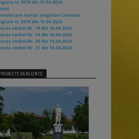
igoria nr 2978 din 15.04.2024
nunț
omunicare numar alegatori Comuna
igoria nr 2978 din 15.04.2024
oces verbal Nr. 18 din 16.04.2024
oces verbal Nr. 19 din 16.04.2024
oces verbal Nr. 20 din 16.04.2024
oces verbal Nr. 21 din 16.04.2024
PROIECTE REALIZATE