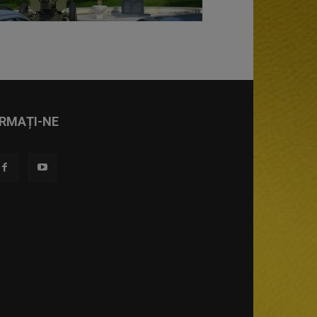
RMAȚI-NE