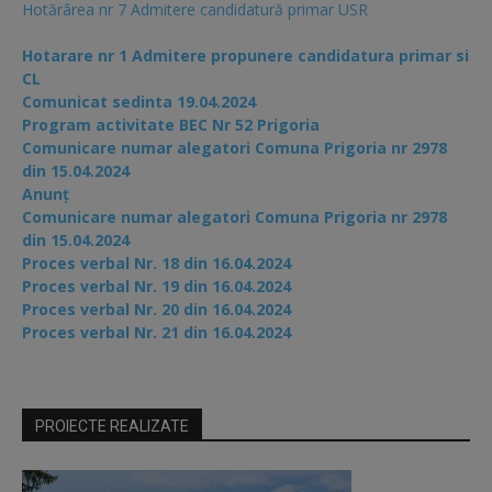
Hotărârea nr 7 Admitere candidatură primar USR
Hotarare nr 1 Admitere propunere candidatura primar si
CL
Comunicat sedinta 19.04.2024
Program activitate BEC Nr 52 Prigoria
Comunicare numar alegatori Comuna Prigoria nr 2978
din 15.04.2024
Anunț
Comunicare numar alegatori Comuna Prigoria nr 2978
din 15.04.2024
Proces verbal Nr. 18 din 16.04.2024
Proces verbal Nr. 19 din 16.04.2024
Proces verbal Nr. 20 din 16.04.2024
Proces verbal Nr. 21 din 16.04.2024
PROIECTE REALIZATE