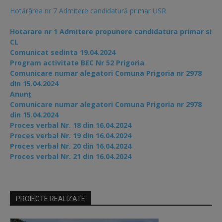
Hotărârea nr 7 Admitere candidatură primar USR
Hotarare nr 1 Admitere propunere candidatura primar si
CL
Comunicat sedinta 19.04.2024
Program activitate BEC Nr 52 Prigoria
Comunicare numar alegatori Comuna Prigoria nr 2978
din 15.04.2024
Anunț
Comunicare numar alegatori Comuna Prigoria nr 2978
din 15.04.2024
Proces verbal Nr. 18 din 16.04.2024
Proces verbal Nr. 19 din 16.04.2024
Proces verbal Nr. 20 din 16.04.2024
Proces verbal Nr. 21 din 16.04.2024
PROIECTE REALIZATE