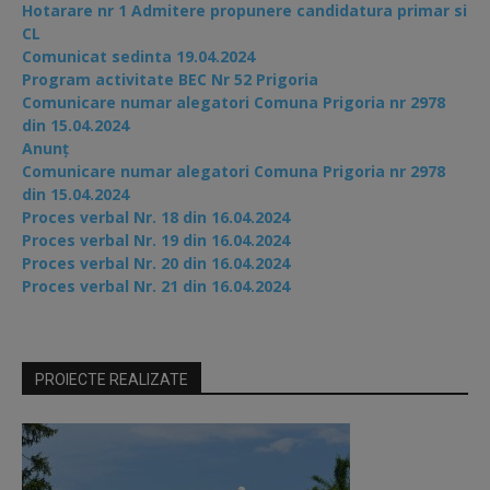
Hotarare nr 1 Admitere propunere candidatura primar si
CL
Comunicat sedinta 19.04.2024
Program activitate BEC Nr 52 Prigoria
Comunicare numar alegatori Comuna Prigoria nr 2978
din 15.04.2024
Anunț
Comunicare numar alegatori Comuna Prigoria nr 2978
din 15.04.2024
Proces verbal Nr. 18 din 16.04.2024
Proces verbal Nr. 19 din 16.04.2024
Proces verbal Nr. 20 din 16.04.2024
Proces verbal Nr. 21 din 16.04.2024
PROIECTE REALIZATE