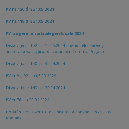
PV nr 120 din 21.05.2024
PV nr 119 din 21.05.2024
PV tragere la sorti alegeri locale 2024
Dispoziția nr 152 din 10.05.2024 privind delimitarea și
numerotarea secțiilor de votare din Comuna Prigoria
Dispoziția nr 150 din 30.04.2024
PV nr 91, 92 din 08.05.2024
Dispozitia nr 149 din 30.04.2024
PV nr 76 din 30.04.2024
Hotărârea nr 9 Admitere candidatură consilieri locali SOS
Romania