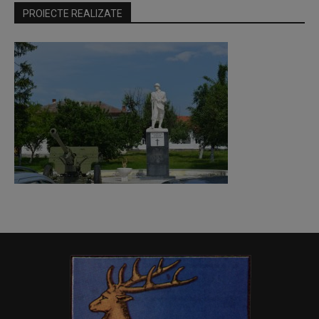
PROIECTE REALIZATE