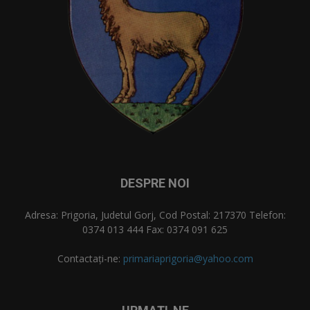
DESPRE NOI
Adresa: Prigoria, Judetul Gorj, Cod Postal: 217370 Telefon:
0374 013 444 Fax: 0374 091 625
Contactați-ne:
primariaprigoria@yahoo.com