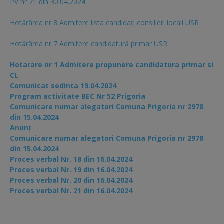
PV nr 71 din 30.04.2024
Hotărârea nr 8 Admitere lista candidaţi consilieri locali USR
Hotărârea nr 7 Admitere candidatură primar USR
Hotarare nr 1 Admitere propunere candidatura primar si
CL
Comunicat sedinta 19.04.2024
Program activitate BEC Nr 52 Prigoria
Comunicare numar alegatori Comuna Prigoria nr 2978
din 15.04.2024
Anunț
Comunicare numar alegatori Comuna Prigoria nr 2978
din 15.04.2024
Proces verbal Nr. 18 din 16.04.2024
Proces verbal Nr. 19 din 16.04.2024
Proces verbal Nr. 20 din 16.04.2024
Proces verbal Nr. 21 din 16.04.2024