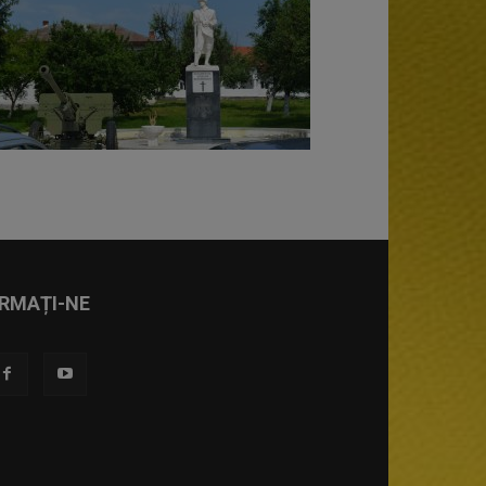
RMAȚI-NE