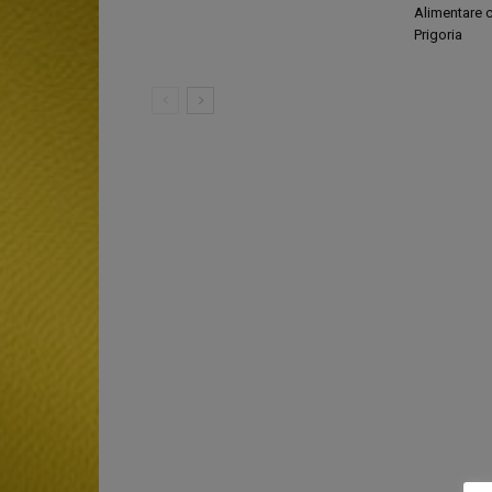
Alimentare c
Prigoria