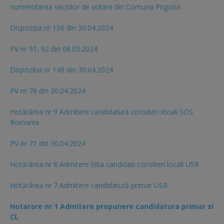
numerotarea secțiilor de votare din Comuna Prigoria
Dispoziția nr 150 din 30.04.2024
PV nr 91, 92 din 08.05.2024
Dispozitia nr 149 din 30.04.2024
PV nr 76 din 30.04.2024
Hotărârea nr 9 Admitere candidatură consilieri locali SOS
Romania
PV nr 71 din 30.04.2024
Hotărârea nr 8 Admitere lista candidaţi consilieri locali USR
Hotărârea nr 7 Admitere candidatură primar USR
Hotarare nr 1 Admitere propunere candidatura primar si
CL