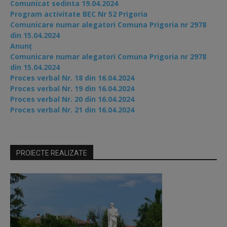
Comunicat sedinta 19.04.2024
Program activitate BEC Nr 52 Prigoria
Comunicare numar alegatori Comuna Prigoria nr 2978
din 15.04.2024
Anunț
Comunicare numar alegatori Comuna Prigoria nr 2978
din 15.04.2024
Proces verbal Nr. 18 din 16.04.2024
Proces verbal Nr. 19 din 16.04.2024
Proces verbal Nr. 20 din 16.04.2024
Proces verbal Nr. 21 din 16.04.2024
PROIECTE REALIZATE