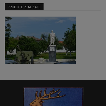
PROIECTE REALIZATE