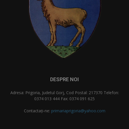
DESPRE NOI
Adresa: Prigoria, Judetul Gorj, Cod Postal: 217370 Telefon:
0374 013 444 Fax: 0374 091 625
Contactați-ne:
primariaprigoria@yahoo.com