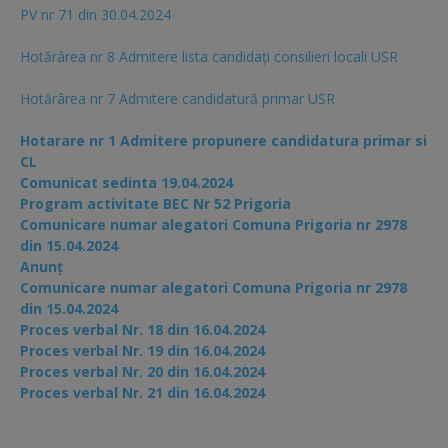
PV nr 71 din 30.04.2024
Hotărârea nr 8 Admitere lista candidaţi consilieri locali USR
Hotărârea nr 7 Admitere candidatură primar USR
Hotarare nr 1 Admitere propunere candidatura primar si
CL
Comunicat sedinta 19.04.2024
Program activitate BEC Nr 52 Prigoria
Comunicare numar alegatori Comuna Prigoria nr 2978
din 15.04.2024
Anunț
Comunicare numar alegatori Comuna Prigoria nr 2978
din 15.04.2024
Proces verbal Nr. 18 din 16.04.2024
Proces verbal Nr. 19 din 16.04.2024
Proces verbal Nr. 20 din 16.04.2024
Proces verbal Nr. 21 din 16.04.2024