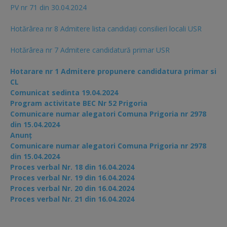
PV nr 71 din 30.04.2024
Hotărârea nr 8 Admitere lista candidaţi consilieri locali USR
Hotărârea nr 7 Admitere candidatură primar USR
Hotarare nr 1 Admitere propunere candidatura primar si
CL
Comunicat sedinta 19.04.2024
Program activitate BEC Nr 52 Prigoria
Comunicare numar alegatori Comuna Prigoria nr 2978
din 15.04.2024
Anunț
Comunicare numar alegatori Comuna Prigoria nr 2978
din 15.04.2024
Proces verbal Nr. 18 din 16.04.2024
Proces verbal Nr. 19 din 16.04.2024
Proces verbal Nr. 20 din 16.04.2024
Proces verbal Nr. 21 din 16.04.2024