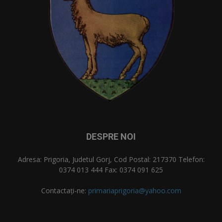
DESPRE NOI
Adresa: Prigoria, Judetul Gorj, Cod Postal: 217370 Telefon:
0374 013 444 Fax: 0374 091 625
Contactați-ne:
primariaprigoria@yahoo.com