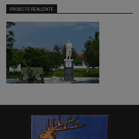
PROIECTE REALIZATE