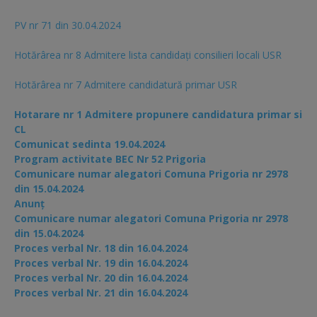
PV nr 71 din 30.04.2024
Hotărârea nr 8 Admitere lista candidaţi consilieri locali USR
Hotărârea nr 7 Admitere candidatură primar USR
Hotarare nr 1 Admitere propunere candidatura primar si
CL
Comunicat sedinta 19.04.2024
Program activitate BEC Nr 52 Prigoria
Comunicare numar alegatori Comuna Prigoria nr 2978
din 15.04.2024
Anunț
Comunicare numar alegatori Comuna Prigoria nr 2978
din 15.04.2024
Proces verbal Nr. 18 din 16.04.2024
Proces verbal Nr. 19 din 16.04.2024
Proces verbal Nr. 20 din 16.04.2024
Proces verbal Nr. 21 din 16.04.2024