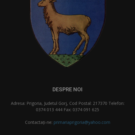
DESPRE NOI
Adresa: Prigoria, Judetul Gorj, Cod Postal: 217370 Telefon:
0374 013 444 Fax: 0374 091 625
Contactați-ne:
primariaprigoria@yahoo.com