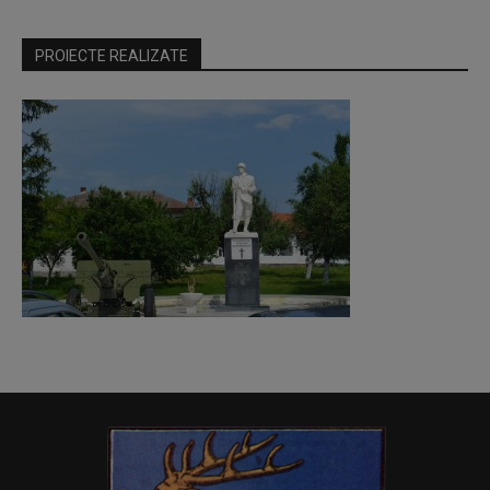
PROIECTE REALIZATE