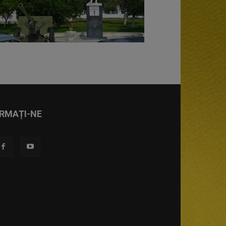
RMAȚI-NE