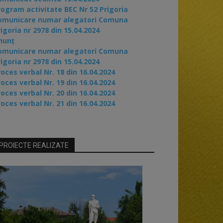
rogram activitate BEC Nr 52 Prigoria
omunicare numar alegatori Comuna
igoria nr 2978 din 15.04.2024
nunț
omunicare numar alegatori Comuna
igoria nr 2978 din 15.04.2024
oces verbal Nr. 18 din 16.04.2024
oces verbal Nr. 19 din 16.04.2024
oces verbal Nr. 20 din 16.04.2024
oces verbal Nr. 21 din 16.04.2024
PROIECTE REALIZATE