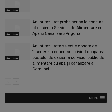
Anunturi
Anunt rezultat proba scrisa la concurs
pt casier la Serviciul de Alimentare cu
Apa si Canalizare Prigoria
Anunturi
Anunț rezultate selecție dosare de
înscriere la concursul privind ocuparea
postului de casier la serviciul public de
Anunturi
alimentare cu apă și canalizare al
Comunei...
MENU