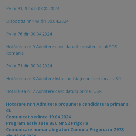
PV nr 91, 92 din 08.05.2024
Dispozitia nr 149 din 30.04.2024
PV nr 76 din 30.04.2024
Hotărârea nr 9 Admitere candidatură consilieri locali SOS
Romania
PV nr 71 din 30.04.2024
Hotărârea nr 8 Admitere lista candidaţi consilieri locali USR
Hotărârea nr 7 Admitere candidatură primar USR
Hotarare nr 1 Admitere propunere candidatura primar si
CL
Comunicat sedinta 19.04.2024
Program activitate BEC Nr 52 Prigoria
Comunicare numar alegatori Comuna Prigoria nr 2978
din 15.04.2024