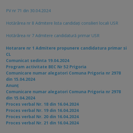
PV nr 71 din 30.04.2024
Hotărârea nr 8 Admitere lista candidaţi consilieri locali USR
Hotărârea nr 7 Admitere candidatură primar USR
Hotarare nr 1 Admitere propunere candidatura primar si
CL
Comunicat sedinta 19.04.2024
Program activitate BEC Nr 52 Prigoria
Comunicare numar alegatori Comuna Prigoria nr 2978
din 15.04.2024
Anunț
Comunicare numar alegatori Comuna Prigoria nr 2978
din 15.04.2024
Proces verbal Nr. 18 din 16.04.2024
Proces verbal Nr. 19 din 16.04.2024
Proces verbal Nr. 20 din 16.04.2024
Proces verbal Nr. 21 din 16.04.2024