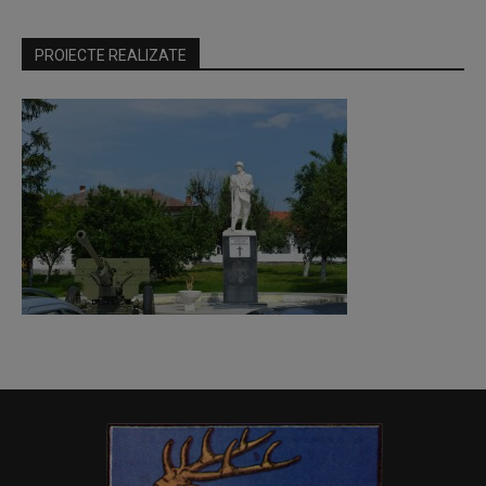
PROIECTE REALIZATE