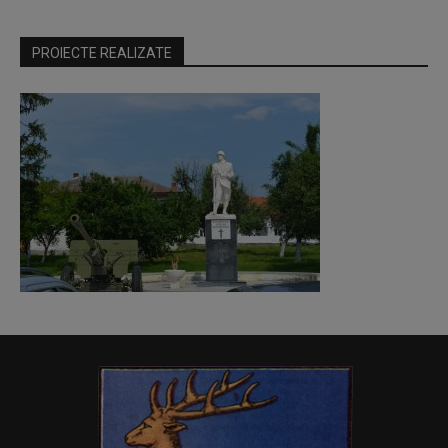
PROIECTE REALIZATE