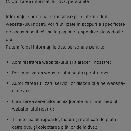
C. Utilizarea informațiilor dvs. personale
Informațiile personale transmise prin intermediul
website-ului nostru vor fi utilizate în scopurile specificate
de această politică sau în paginile respective ale website-
ului.
Putem folosi informațiile dvs. personale pentru:
Administrarea website-ului și a afacerii noastre;
Personalizarea website-ului nostru pentru dvs.;
Autorizarea utilizării serviciilor disponibile pe website-
ul nostru;
Furnizarea serviciilor achiziționate prin intermediul
website-ului nostru;
Trimiterea de rapoarte, facturi și notificări de plată
către dvs. și colectarea plăților de la dvs.;