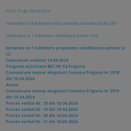
PV nr 71 din 30.04.2024
Hotărârea nr 8 Admitere lista candidaţi consilieri locali USR
Hotărârea nr 7 Admitere candidatură primar USR
Hotarare nr 1 Admitere propunere candidatura primar si
CL
Comunicat sedinta 19.04.2024
Program activitate BEC Nr 52 Prigoria
Comunicare numar alegatori Comuna Prigoria nr 2978
din 15.04.2024
Anunț
Comunicare numar alegatori Comuna Prigoria nr 2978
din 15.04.2024
Proces verbal Nr. 18 din 16.04.2024
Proces verbal Nr. 19 din 16.04.2024
Proces verbal Nr. 20 din 16.04.2024
Proces verbal Nr. 21 din 16.04.2024